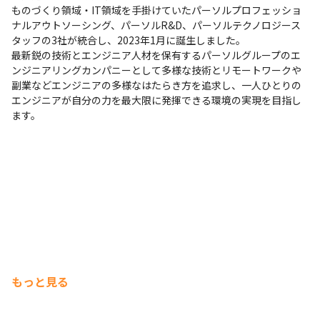
ものづくり領域・IT領域を手掛けていたパーソルプロフェッショ
ナルアウトソーシング、パーソルR&D、パーソルテクノロジース
タッフの3社が統合し、2023年1月に誕生しました。

最新鋭の技術とエンジニア人材を保有するパーソルグループのエ
ンジニアリングカンパニーとして多様な技術とリモートワークや
副業などエンジニアの多様なはたらき方を追求し、一人ひとりの
エンジニアが自分の力を最大限に発揮できる環境の実現を目指し
ます。
もっと見る