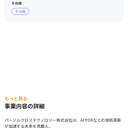
その他
その他
もっと見る
事業内容の詳細
パーソルクロステクノロジー株式会社は、AIやDXなどの技術革新
が加速する未来を見据え、
