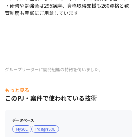
・研修や勉強会は295講座、資格取得支援も260資格と教
育制度も豊富にご用意しています
グループリーダーに開発組織の特徴を伺いました。
もっと見る
このPJ・案件で使われている技術
データベース
エンジニアの1日の流れをご紹介。
MySQL
PostgreSQL