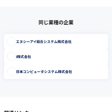
同じ業種の企業
エヌシーアイ総合システム株式会社
i株式会社
日本コンピュータシステム株式会社