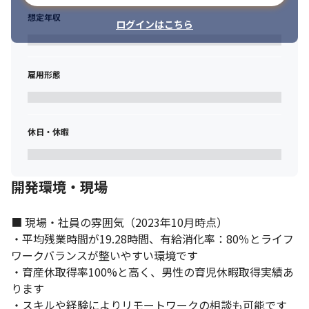
想定年収
ログインはこちら
雇用形態
休日・休暇
開発環境・現場
■ 現場・社員の雰囲気（2023年10月時点） 

・平均残業時間が19.28時間、有給消化率：80％とライフ
ワークバランスが整いやすい環境です

・育産休取得率100%と高く、男性の育児休暇取得実績あ
ります

・スキルや経験によりリモートワークの相談も可能です
