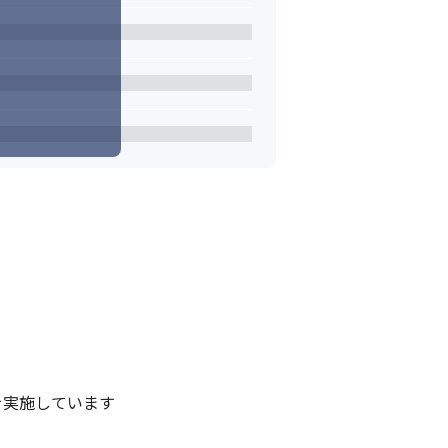
実施しています
