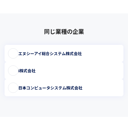
同じ業種の企業
エヌシーアイ総合システム株式会社
i株式会社
日本コンピュータシステム株式会社