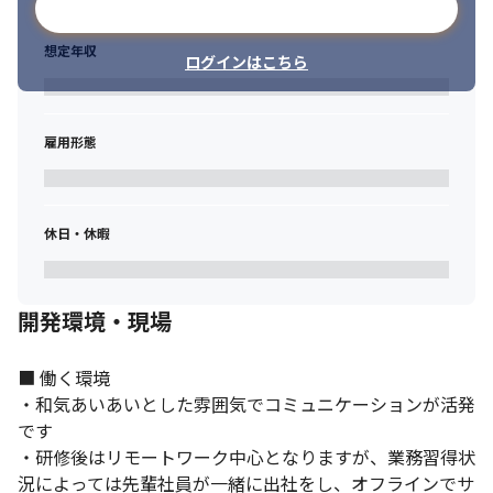
メールアドレスで登録
想定年収
ログインはこちら
雇用形態
休日・休暇
開発環境・現場
■ 働く環境

・和気あいあいとした雰囲気でコミュニケーションが活発
です

・研修後はリモートワーク中心となりますが、業務習得状
況によっては先輩社員が一緒に出社をし、オフラインでサ