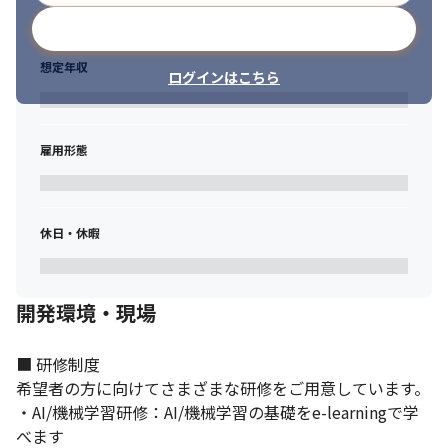
メールアドレスで登録
想定年収
ログインはこちら
雇用形態
休日・休暇
開発環境・現場
■ 研修制度

希望者の方に向けてさまざまな研修をご用意しています。

・AI/機械学習研修：AI/機械学習の基礎をe-learningで学
べます
