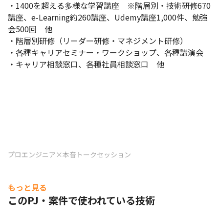
・1400を超える多様な学習講座　※階層別・技術研修670
講座、e-Learning約260講座、Udemy講座1,000件、勉強
会500回　他

・階層別研修（リーダー研修・マネジメント研修）

・各種キャリアセミナー・ワークショップ、各種講演会

・キャリア相談窓口、各種社員相談窓口　他
プロエンジニア×本音トークセッション
もっと見る
このPJ・案件で使われている技術