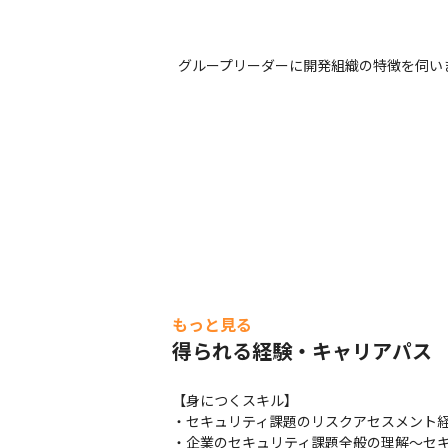
グループリーダーに開発組織の特徴を伺い
もっと見る
得られる経験・キャリアパス
【身につくスキル】

・セキュリティ課題のリスクアセスメント経
・企業のセキュリティ課題全般の理解～セキ