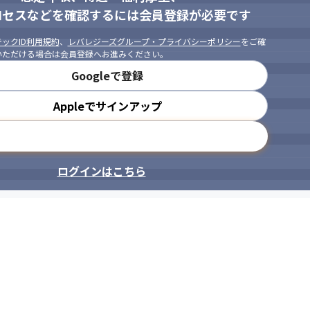
ロセスなどを確認するには会員登録が必要です
ックID利用規約
、
レバレジーズグループ・プライバシーポリシー
をご確
いただける場合は会員登録へお進みください。
Googleで登録
Appleでサインアップ
メールアドレスで登録
ログインはこちら