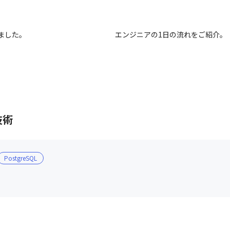
ました。
エンジニアの1日の流れをご紹介。
技術
PostgreSQL