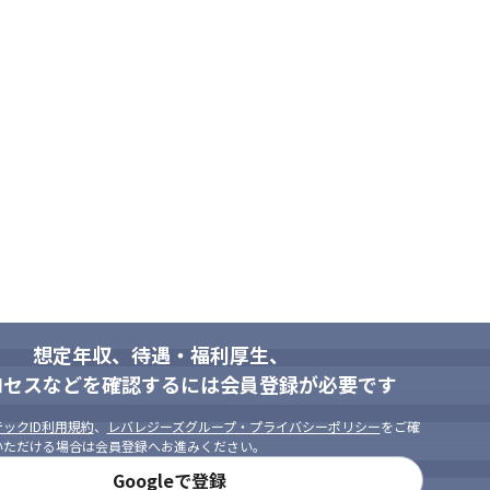
想定年収、待遇・福利厚生、
ロセスなどを確認するには会員登録が必要です
ックID利用規約
、
レバレジーズグループ・プライバシーポリシー
をご確
いただける場合は会員登録へお進みください。
Googleで登録