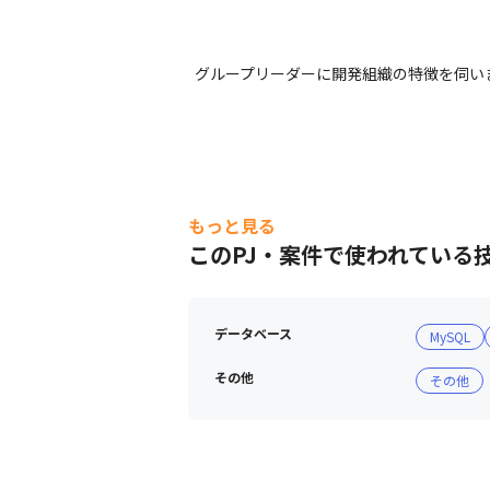
グループリーダーに開発組織の特徴を伺い
もっと見る
このPJ・案件で使われている
データベース
MySQL
その他
その他