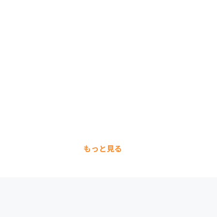
もっと見る