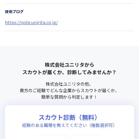
技術ブログ
https://note.unirita.co.jp/
株式会社ユニリタ
から
スカウトが届くか、診断してみませんか？
株式会社ユニリタ
の他、
貴方のご経験でどんな企業からスカウトが届くか、
簡単な質問から判定します！
スカウト診断（無料）
経験のある職種を教えてください（複数選択可）