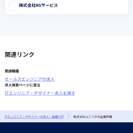
株式会社NSサービス
関連リンク
関連職種
セールスエンジニア
の求人
求人検索ページに戻る
ITエンジニア・デザイナー求人を探す
ITエンジニア・デザイナーの求人・転職TOP
株式会社ユニリタの企業詳細