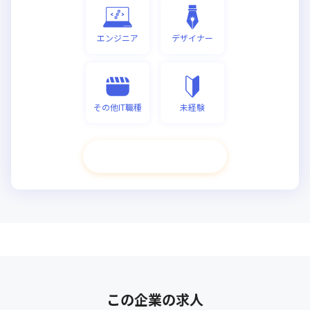
エンジニア
デザイナー
その他IT職種
未経験
次へ進む
この企業の求人