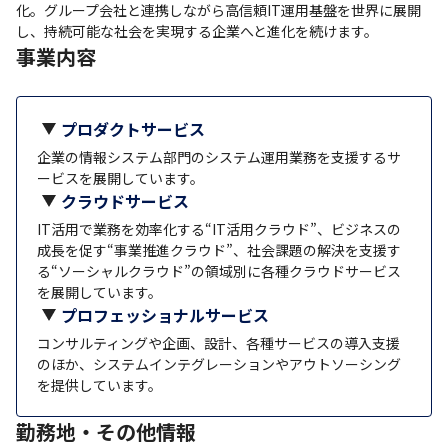
化。グループ会社と連携しながら高信頼IT運用基盤を世界に展開
し、持続可能な社会を実現する企業へと進化を続けます。
事業内容
プロダクトサービス
企業の情報システム部門のシステム運用業務を支援するサ
ービスを展開しています。
クラウドサービス
IT活用で業務を効率化する“IT活用クラウド”、ビジネスの
成長を促す“事業推進クラウド”、社会課題の解決を支援す
る“ソーシャルクラウド”の領域別に各種クラウドサービス
を展開しています。
プロフェッショナルサービス
コンサルティングや企画、設計、各種サービスの導入支援
のほか、システムインテグレーションやアウトソーシング
を提供しています。
勤務地・その他情報