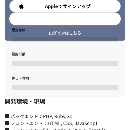
Appleでサインアップ
勤務時間
メールアドレスで登録
想定年収
ログインはこちら
雇用形態
休日・休暇
開発環境・現場
■ バックエンド：PHP, Ruby,Go

■ フロントエンド：HTML, CSS, JavaScript
