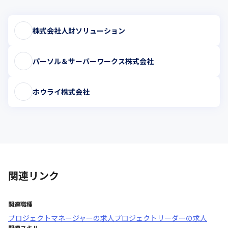
株式会社人財ソリューション
パーソル＆サーバーワークス株式会社
ホウライ株式会社
関連リンク
関連職種
プロジェクトマネージャー
の求人
プロジェクトリーダー
の求人
関連スキル