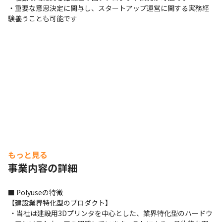
・重要な意思決定に関与し、スタートアップ運営に関する実務経
験養うことも可能です
もっと見る
事業内容の詳細
■ Polyuseの特徴

【建設業界特化型のプロダクト】

 ・当社は建設用3Dプリンタを中心とした、業界特化型のハードウ