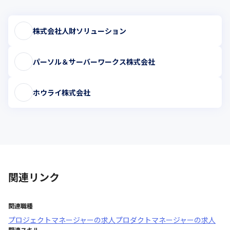
株式会社人財ソリューション
パーソル＆サーバーワークス株式会社
ホウライ株式会社
関連リンク
関連職種
プロジェクトマネージャー
の求人
プロダクトマネージャー
の求人
関連スキル