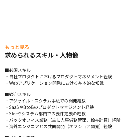
もっと見る
求められるスキル・人物像
■必須スキル

・自社プロダクトにおけるプロダクトマネジメント経験

・Webアプリケーション開発における基本的な知識
■歓迎スキル

・アジャイル・スクラム手法での開発経験

・SaaSやBtoBのプロダクトマネジメント経験 

・SIerやシステム部門での要件定義の経験 

・バックオフィス業務（主に人事労務管理、給与計算）経験

・海外エンジニアとの共同開発（オフショア開発）経験