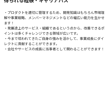
得られる経験・キャリアパス
・プロダクトを適切に管理するため、開発知識はもちろん市場理
解や事業戦略、メンバーマネジメントなどの幅広い能力を生かせ
ます！

・発展途上のサービス・組織であるという点から、改善できるポ
イントは多くチャレンジできる領域が広いです。

・今まで培われてきたご自身の強みを活かして、事業成長にダイ
レクトに貢献することができます。

・会社やサービスの成長に当事者として関わることができます！