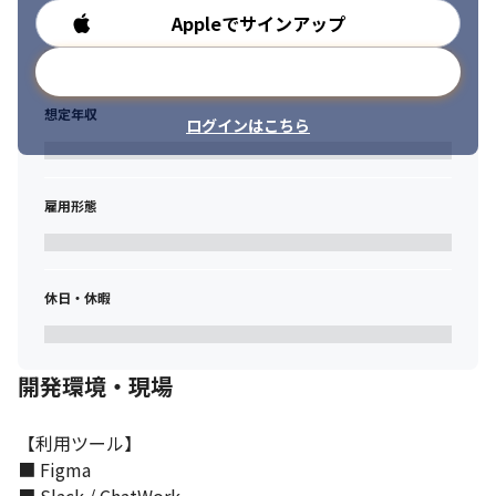
Appleでサインアップ
勤務時間
メールアドレスで登録
想定年収
ログインはこちら
雇用形態
休日・休暇
開発環境・現場
【利用ツール】

■ Figma
