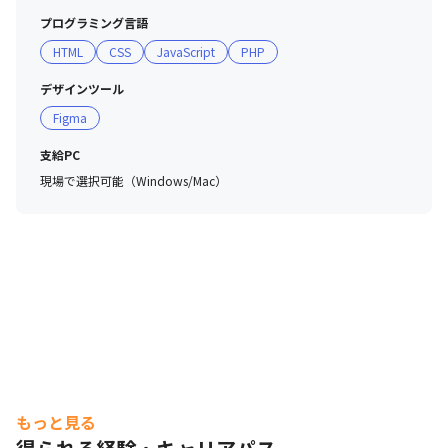
プログラミング言語
HTML
CSS
JavaScript
PHP
デザインツール
Figma
支給PC
現場で選択可能（Windows/Mac）
もっと見る