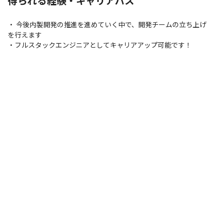
得られる経験・キャリアパス
・ 今後内製開発の推進を進めていく中で、開発チームの立ち上げ
を行えます

・フルスタックエンジニアとしてキャリアアップ可能です！