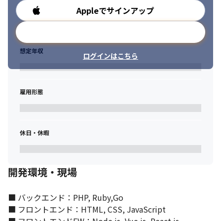
Appleでサインアップ
勤務時間
メールアドレスで登録
想定年収
ログインはこちら
雇用形態
休日・休暇
開発環境・現場
■ バックエンド：PHP, Ruby,Go

■ フロントエンド：HTML, CSS, JavaScript
