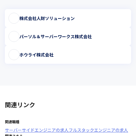
株式会社人財ソリューション
パーソル＆サーバーワークス株式会社
ホウライ株式会社
関連リンク
関連職種
サーバーサイドエンジニア
の求人
フルスタックエンジニア
の求人
関連スキル