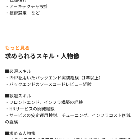
・アーキテクチャ設計

・技術選定　など
もっと見る
求められるスキル・人物像
■必須スキル

・PHPを用いたバックエンド実装経験（1年以上）

・バックエンドのソースコードレビュー経験
■歓迎スキル

・フロントエンド、インフラ構築の経験

・HRサービスの開発経験

・サービスの安定運用検討、チューニング、インフラコスト削減
の経験
■求める人物像
