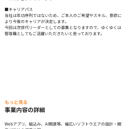
■キャリアパス

当社は年功序列ではないため、ご本人のご希望やスキル、意欲に
より今後のキャリアが決定します。

今回は次世代リーダーとしての募集となりますので、ゆくゆくは
管理職としてもご活躍いただきたいと思っております。
もっと見る
事業内容の詳細
Webアプリ、組込み、AI関連等、幅広いソフトウエアの設計・開