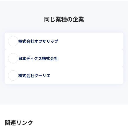
同じ業種の企業
株式会社オフザリップ
日本ディクス株式会社
株式会社クーリエ
関連リンク