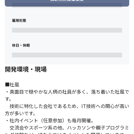
雇用形態
休日・休暇
開発環境・現場
■社風

・真面目で穏やかな人柄の社員が多く、落ち着いた社風で
す。

　技術に特化した会社であるため、IT技術への関心が高い
方が多いです。

・社内イベント（任意参加）も毎月開催。

　交流会やスポーツ系の他、ハッカソンや親子プログラミ