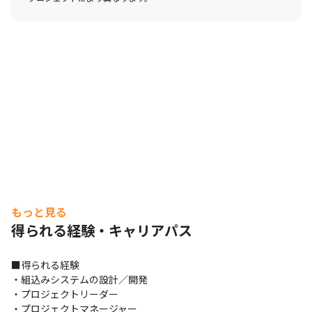
もっと見る
得られる経験・キャリアパス
■得られる経験

・組込みシステムの設計／開発

・プロジェクトリーダー

・プロジェクトマネージャー