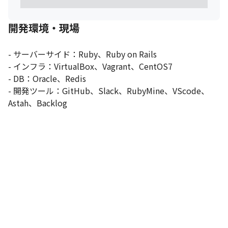
開発環境・現場
- サーバーサイド：Ruby、Ruby on Rails

- インフラ：VirtualBox、Vagrant、CentOS7

- DB：Oracle、Redis

- 開発ツール：GitHub、Slack、RubyMine、VScode、
Astah、Backlog