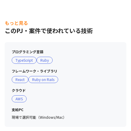
もっと見る
このPJ・案件で使われている技術
プログラミング言語
TypeScript
Ruby
フレームワーク・ライブラリ
React
Ruby on Rails
クラウド
AWS
支給PC
現場で選択可能（Windows/Mac）