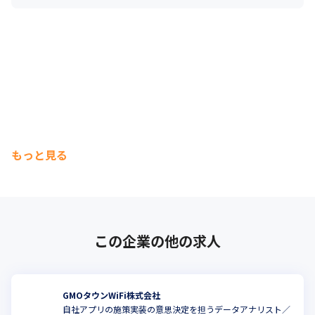
もっと見る
この企業の他の求人
GMOタウンWiFi株式会社
自社アプリの施策実装の意思決定を担うデータアナリスト／