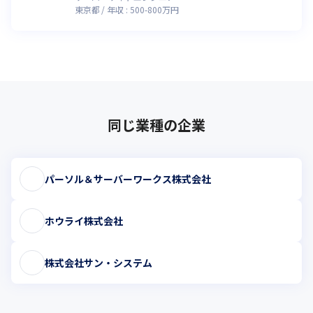
東京都
年収 :
500
-
800
万円
同じ業種の企業
パーソル＆サーバーワークス株式会社
ホウライ株式会社
株式会社サン・システム