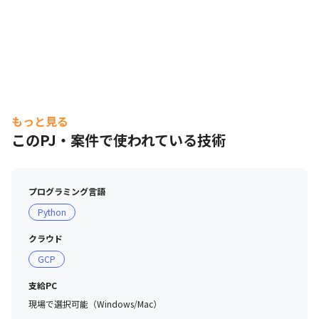
もっと見る
このPJ・案件で使われている技術
プログラミング言語
Python
クラウド
GCP
支給PC
現場で選択可能（Windows/Mac）