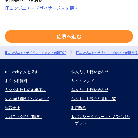
ITエンジニア・デザイナー求人を探す
応募へ進む
ITエンジニア・デザイナーの求人・転職TOP
ITエンジニア・デザイナーの求人・転職を探
IT・Web求人を探す
個人向けお問い合わせ
よくある質問
サイトマップ
人材をお探しの企業様へ
法人向けお問い合わせ
法人向け資料ダウンロード
法人向けお役立ち資料一覧
運営会社
利用規約
レバテックID利用規約
レバレジーズグループ・プライバシ
ーポリシー