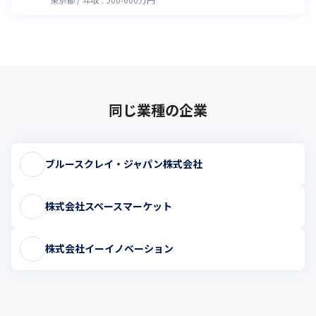
同じ業種の企業
ブルースクレイ・ジャパン株式会社
株式会社スペースマーケット
株式会社イーイノベーション