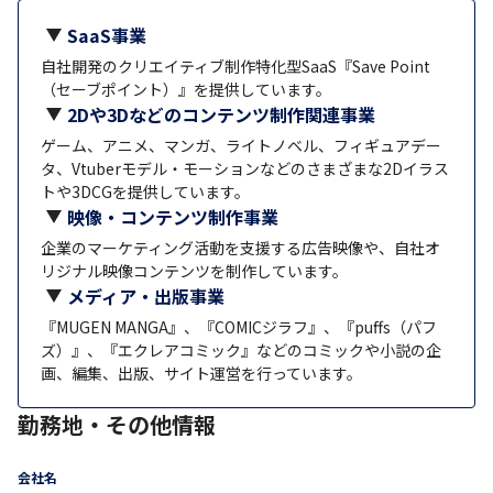
SaaS事業
自社開発のクリエイティブ制作特化型SaaS『Save Point
（セーブポイント）』を提供しています。
2Dや3Dなどのコンテンツ制作関連事業
ゲーム、アニメ、マンガ、ライトノベル、フィギュアデー
タ、Vtuberモデル・モーションなどのさまざまな2Dイラス
トや3DCGを提供しています。
映像・コンテンツ制作事業
企業のマーケティング活動を支援する広告映像や、自社オ
リジナル映像コンテンツを制作しています。
メディア・出版事業
『MUGEN MANGA』、『COMICジラフ』、『puffs（パフ
ズ）』、『エクレアコミック』などのコミックや小説の企
画、編集、出版、サイト運営を行っています。
勤務地・その他情報
会社名