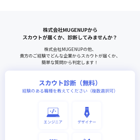
株式会社MUGENUP
から
スカウトが届くか、診断してみませんか？
株式会社MUGENUP
の他、
貴方のご経験でどんな企業からスカウトが届くか、
簡単な質問から判定します！
スカウト診断（無料）
経験のある職種を教えてください（複数選択可）
エンジニア
デザイナー