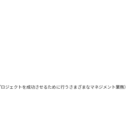
ロジェクトを成功させるために行うさまざまなマネジメント業務）
