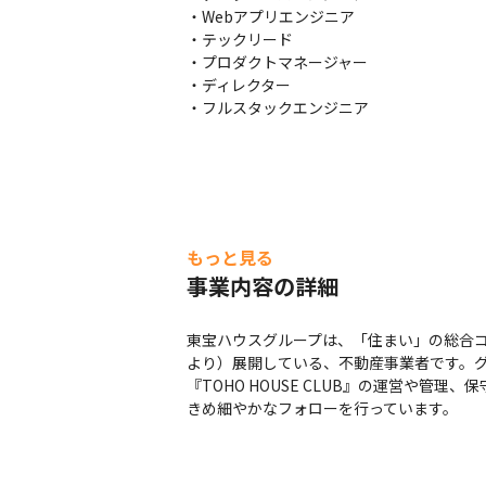
・Webアプリエンジニア

・テックリード

・プロダクトマネージャー

・ディレクター

・フルスタックエンジニア
もっと見る
事業内容の詳細
東宝ハウスグループは、「住まい」の総合コ
より）展開している、不動産事業者です。
『TOHO HOUSE CLUB』の運営や管理
きめ細やかなフォローを行っています。