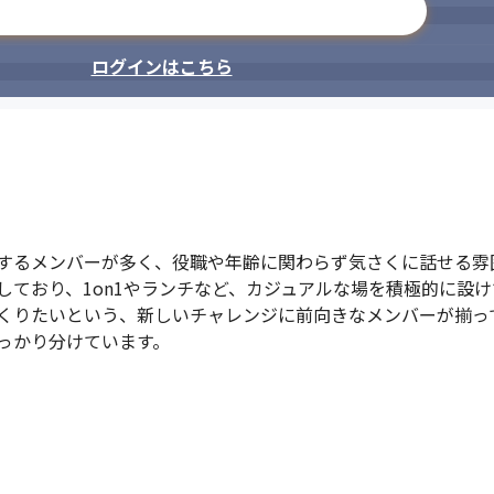
メールアドレスで登録
ログインはこちら
するメンバーが多く、役職や年齢に関わらず気さくに話せる雰囲
ており、1on1やランチなど、カジュアルな場を積極的に設け
くりたいという、新しいチャレンジに前向きなメンバーが揃って
っかり分けています。
