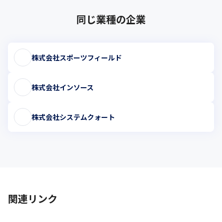
同じ業種の企業
株式会社スポーツフィールド
株式会社インソース
株式会社システムクォート
関連リンク