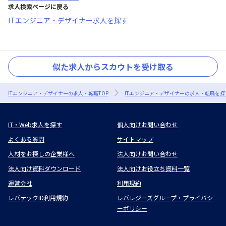
求人検索ページに戻る
ITエンジニア・デザイナー求人を探す
似た求人からスカウトを受け取る
ITエンジニア・デザイナーの求人・転職TOP
ITエンジニア・デザイナーの求人・転職を探
IT・Web求人を探す
個人向けお問い合わせ
よくある質問
サイトマップ
人材をお探しの企業様へ
法人向けお問い合わせ
法人向け資料ダウンロード
法人向けお役立ち資料一覧
運営会社
利用規約
レバテックID利用規約
レバレジーズグループ・プライバシ
ーポリシー