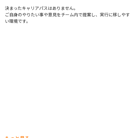
決まったキャリアパスはありません。

ご自身のやりたい事や意見をチーム内で提案し、実行に移しやす
い環境です。