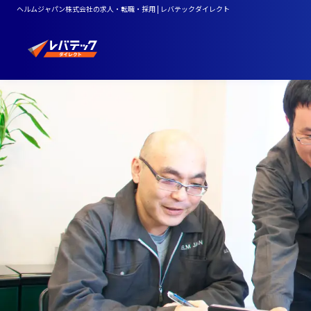
ヘルムジャパン株式会社の求人・転職・採用 | レバテックダイレクト