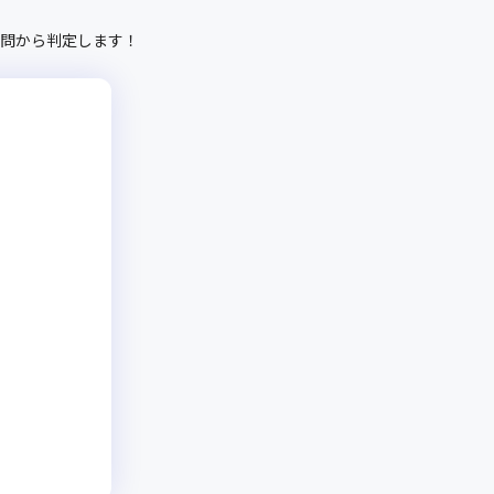
問から判定します！