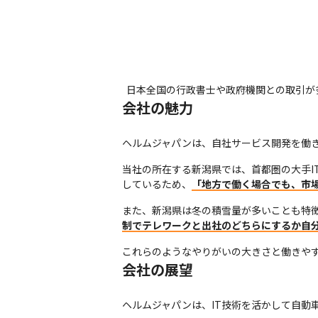
日本全国の行政書士や政府機関との取引が
会社の魅力
ヘルムジャパンは、自社サービス開発を働
当社の所在する新潟県では、首都圏の大手I
しているため、
「地方で働く場合でも、市
また、新潟県は冬の積雪量が多いことも特
制でテレワークと出社のどちらにするか自
これらのようなやりがいの大きさと働きやす
会社の展望
ヘルムジャパンは、IT技術を活かして自動