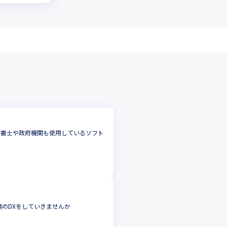
行政書士や政府機関も使用しているソフト
務のDXをしていきませんか