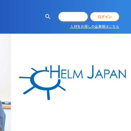
会員登録
ログイン
人材をお探しの企業様はこちら