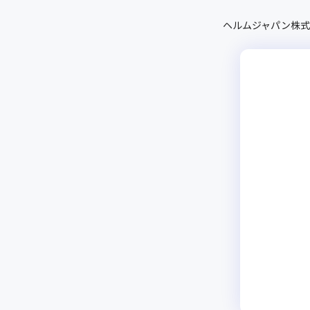
ヘルムジャパン株式