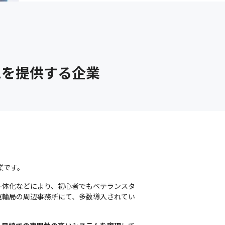
ムを提供する企業
業です。
務一体化などにより、初心者でもベテランスタ
運輸局の周辺事務所にて、多数導入されてい