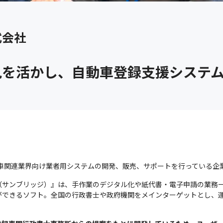
式会社
見を活かし、自動車登録支援システ
動車関連業界向け業者用システムの開発、販売、サポートを行っている企
dge（サンブリッジ）』は、手作業のデジタル化や紙代書・電子申請の業
ができるソフト。全国の行政書士や政府機関をメインターゲットとし、