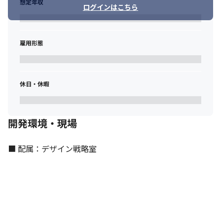
想定年収
ログインはこちら
雇用形態
休日・休暇
開発環境・現場
■ 配属：デザイン戦略室