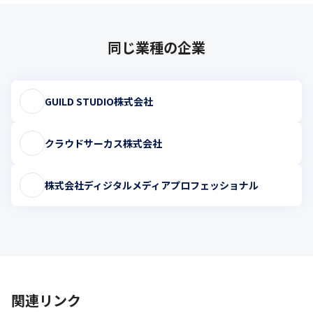
同じ業種の企業
GUILD STUDIO株式会社
クラウドサーカス株式会社
株式会社ディジタルメディアプロフェッショナル
関連リンク