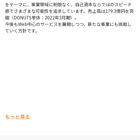
をテーマに、事業領域に制限なく、自己資本ならではのスピード
感でさまざまな可能性を追求しています。売上高は179.3億円を突
破（DONUTS単体：2022年3月期）。

今後もWeb中心のサービスを展開しつつ、新たな事業にも挑戦し
ていく方針です。
もっと見る