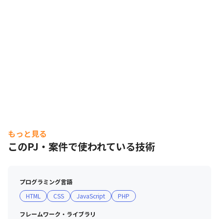
もっと見る
このPJ・案件で使われている技術
プログラミング言語
HTML
CSS
JavaScript
PHP
フレームワーク・ライブラリ