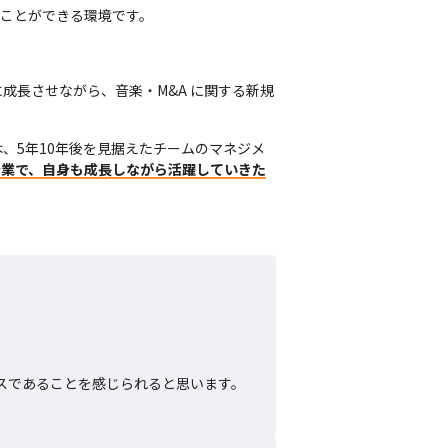
ことができる環境です。
成長させながら、音楽・M&A に関する新規
、5年10年後を見据えたチームのマネジメ
企業で、自身も成長しながら活躍していきた
スであることを感じられると思います。