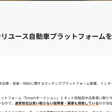
やリユース自動車プラットフォーム
、中古車・音楽・M&Aに関するマッチングプラットフォーム事業、イン
ットフォーム『Smartオークション』とネット完結型中古車買い取り
いるので、
通常他社は買い取らない故障車・廃車も買取している
のが当