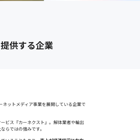
を提供する企業
ターネットメディア事業を展開している企業で
サービス『カーネクスト』。解体業者や輸出
社ならではの強みです。