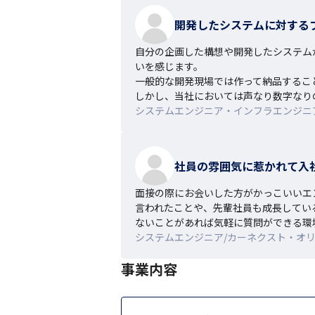
開発したシステムに対する
自分の企画した構想や開発したシステム
いを感じます。

一般的な開発現場では作って納品するこ
しかし、当社においては声なり数字なり
システムエンジニア・インフラエンジニア/
社員の雰囲気に惹かれて入
面接の際にお会いした方がかっこいいエ
言われたことや、先輩社員も成長してい
ないことがあれば気軽に質問ができる環
システムエンジニア/カーネクスト・オリエ
事業内容