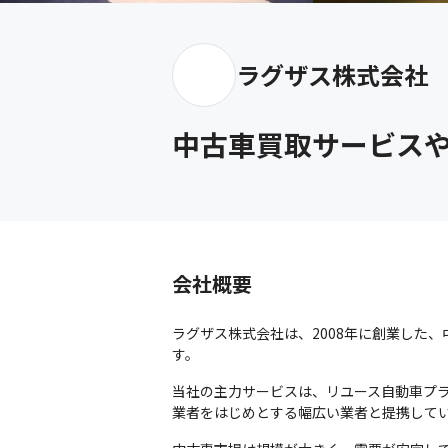
ラグザス株式会社
中古車買取サービス
会社概要
ラグザス株式会社は、2008年に創業した
す。
当社の主力サービスは、リユース自動車プラ
業者をはじめとする幅広い業者と提携して