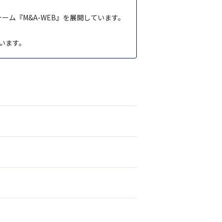
ーム『M&A-WEB』を展開しています。
います。