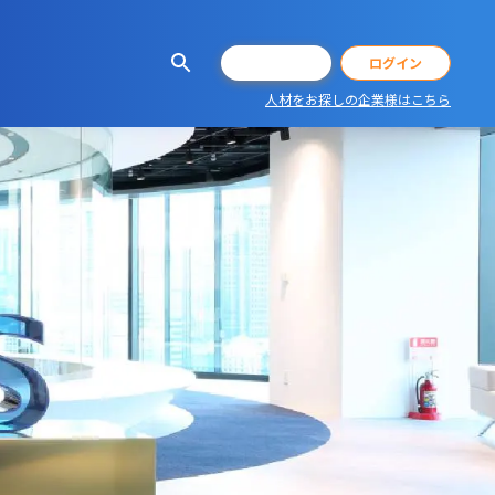
会員登録
ログイン
人材をお探しの企業様はこちら