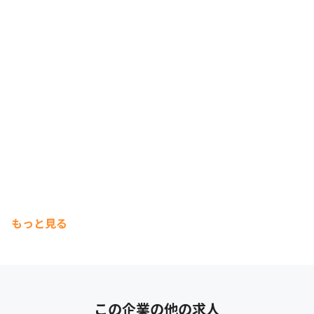
もっと見る
この企業の他の求人