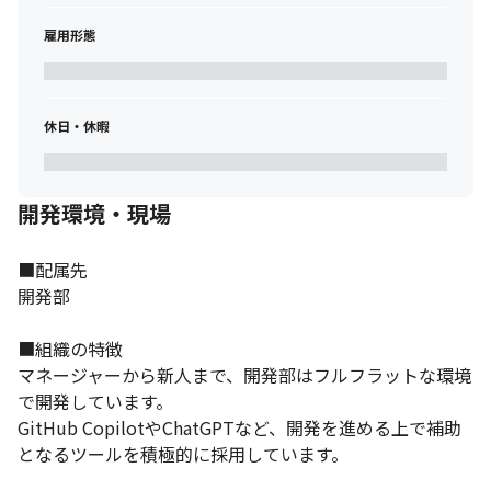
雇用形態
休日・休暇
開発環境・現場
■配属先

開発部

■組織の特徴

マネージャーから新人まで、開発部はフルフラットな環境
で開発しています。

GitHub CopilotやChatGPTなど、開発を進める上で補助
となるツールを積極的に採用しています。
