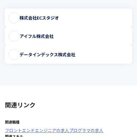
株式会社ECスタジオ
アイフル株式会社
データインデックス株式会社
関連リンク
関連職種
フロントエンドエンジニア
の求人
プログラマ
の求人
関連スキル