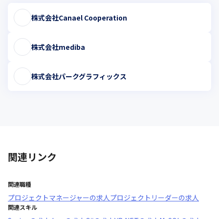
株式会社Canael Cooperation
株式会社mediba
株式会社パークグラフィックス
関連リンク
関連職種
プロジェクトマネージャー
の求人
プロジェクトリーダー
の求人
関連スキル