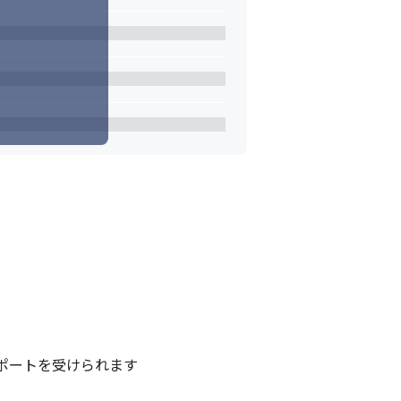
ートを受けられます
