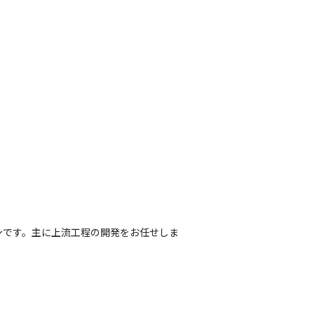
ンです。主に上流工程の開発をお任せしま