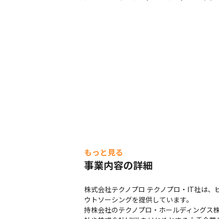
もっと見る
事業内容の詳細
株式会社テクノプロ テクノプロ・IT社は
ウトソーシングを提供しています。

持株会社のテクノプロ・ホールディングス株