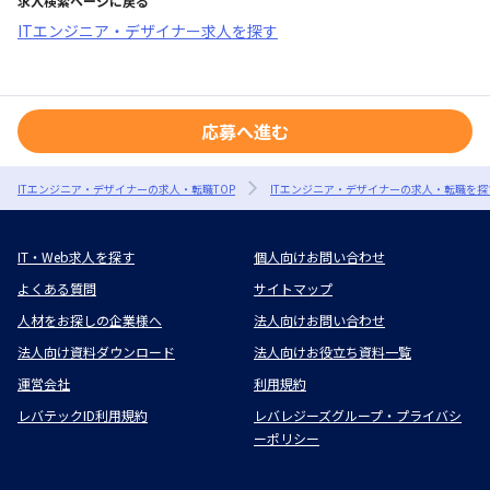
求人検索ページに戻る
ITエンジニア・デザイナー求人を探す
応募へ進む
ITエンジニア・デザイナーの求人・転職TOP
ITエンジニア・デザイナーの求人・転職を探
IT・Web求人を探す
個人向けお問い合わせ
よくある質問
サイトマップ
人材をお探しの企業様へ
法人向けお問い合わせ
法人向け資料ダウンロード
法人向けお役立ち資料一覧
運営会社
利用規約
レバテックID利用規約
レバレジーズグループ・プライバシ
ーポリシー