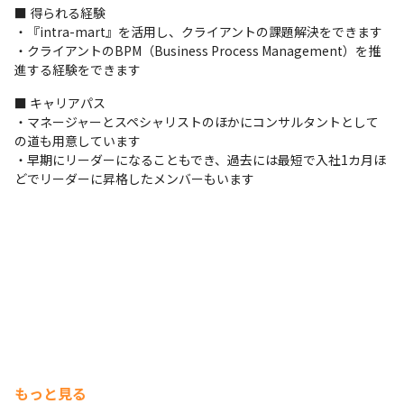
■ 得られる経験

・『intra-mart』を活用し、クライアントの課題解決をできます

・クライアントのBPM（Business Process Management）を推
進する経験をできます
■ キャリアパス

・マネージャーとスペシャリストのほかにコンサルタントとして
の道も用意しています

・早期にリーダーになることもでき、過去には最短で入社1カ月ほ
どでリーダーに昇格したメンバーもいます
もっと見る