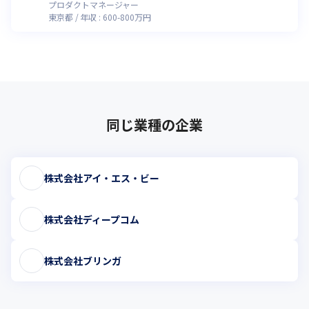
プロダクトマネージャー
東京都
年収 :
600
-
800
万円
同じ業種の企業
株式会社アイ・エス・ビー
株式会社ディープコム
株式会社ブリンガ