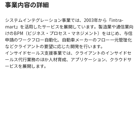
事業内容の詳細
システムインテグレーション事業では、2003年から『intra-
mart』を活用したサービスを展開しています。製造業や通信業向
けのBPM（ビジネス・プロセス・マネジメント）をはじめ、与信
申請のワークフロー自動化、自動車メーカーのフロー一元管理化
などクライアントの要望に応じた開発を行います。

インサイドセールス支援事業では、クライアントのインサイドセ
ールス代行業務のほか人材育成、アプリケーション、クラウドサ
ービスを展開します。