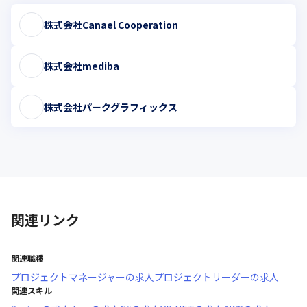
株式会社Canael Cooperation
株式会社mediba
株式会社パークグラフィックス
関連リンク
関連職種
プロジェクトマネージャー
の求人
プロジェクトリーダー
の求人
関連スキル