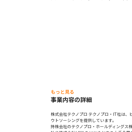
顧客のDX推進をサポートします。
もっと見る
事業内容の詳細
株式会社テクノプロ テクノプロ・IT社は
ウトソーシングを提供しています。

持株会社のテクノプロ・ホールディングス株