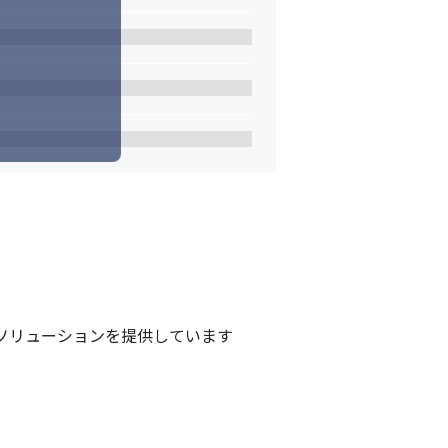
リューションを提供しています
