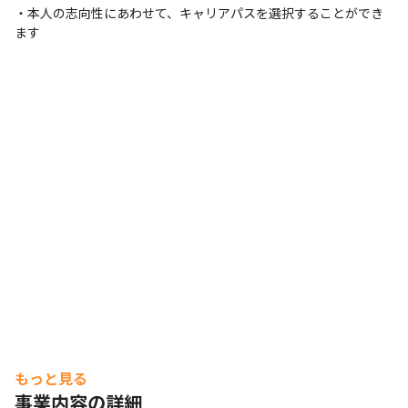
現場で選択可能（Windows/Mac）
・本人の志向性にあわせて、キャリアパスを選択することができ
ます
もっと見る
事業内容の詳細