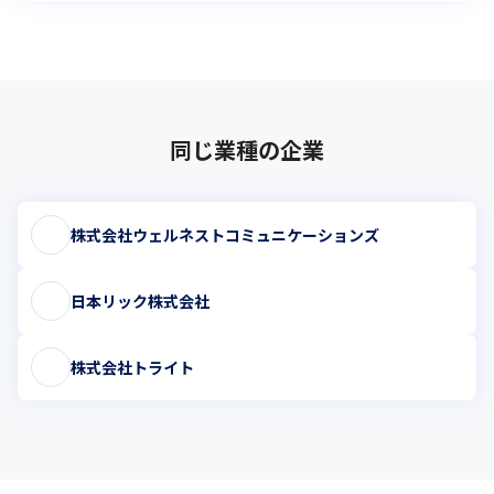
同じ業種の企業
株式会社ウェルネストコミュニケーションズ
日本リック株式会社
株式会社トライト