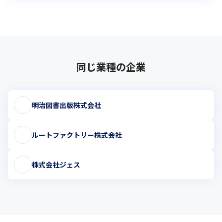
同じ業種の企業
明治図書出版株式会社
ルートファクトリー株式会社
株式会社ジェス