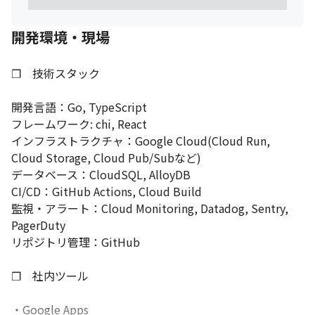
開発環境・現場
❐　技術スタック

開発言語：Go, TypeScript

フレームワーク: chi, React

インフラストラクチャ：Google Cloud(Cloud Run, 
Cloud Storage, Cloud Pub/Subなど)

データベース：CloudSQL, AlloyDB

CI/CD：GitHub Actions, Cloud Build

監視・アラート：Cloud Monitoring, Datadog, Sentry, 
PagerDuty

リポジトリ管理：GitHub

❐　社内ツール

・Google Apps
