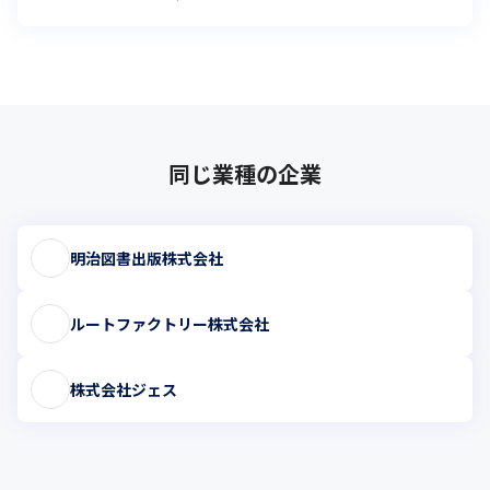
同じ業種の企業
明治図書出版株式会社
ルートファクトリー株式会社
株式会社ジェス