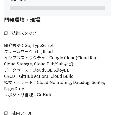
開発環境・現場
❐　技術スタック

開発言語：Go, TypeScript

フレームワーク: chi, React

インフラストラクチャ：Google Cloud(Cloud Run, 
Cloud Storage, Cloud Pub/Subなど)

データベース：CloudSQL, AlloyDB

CI/CD：GitHub Actions, Cloud Build

監視・アラート：Cloud Monitoring, Datadog, Sentry, 
PagerDuty

リポジトリ管理：GitHub

❐　社内ツール
