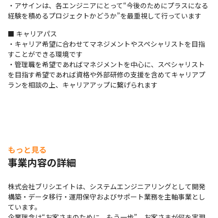
・アサインは、各エンジニアにとって“今後のためにプラスになる
経験を積めるプロジェクトかどうか”を最重視して⾏っています
■ キャリアパス

・キャリア希望に合わせてマネジメントやスペシャリストを目指
すことができる環境です

・管理職を希望であればマネジメントを中心に、スペシャリスト
を目指す希望であれば資格や外部研修の支援を含めてキャリアプ
ランを相談の上、キャリアアップに繋げられます
もっと見る
事業内容の詳細
株式会社ブリシエイトは、システムエンジニアリングとして開発
構築・データ移行・運用保守およびサポート業務を主軸事業とし
ています。

企業理念は“お客さまのために、もう一歩”。お客さまが何を実現