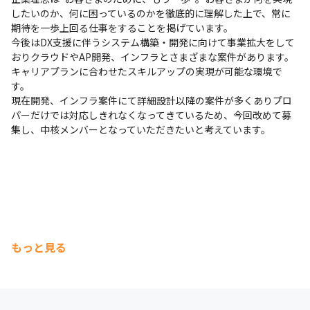
したいのか、何に困っているのかを徹底的に理解した上で、常に
期待を一歩上回る仕事をすることを掲げています。

今後はDX支援に伴うシステム構築・開発に向けて事業拡大をして
おりクラウドやAP開発、インフラとさまざまな案件があります。
キャリアプランに合わせたスキルアップの実現が可能な環境で
す。

現在開発、インフラ案件にて詳細設計以降の案件が多くありプロ
パーだけでは対応しきれなくなってきているため、今回改めて募
集し、中核メンバーとなっていただきたいと考えています。
もっと見る