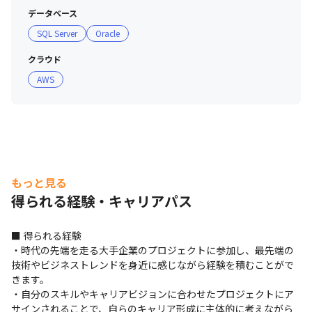
データベース
SQL Server
Oracle
クラウド
AWS
もっと見る
得られる経験・キャリアパス
■ 得られる経験

・時代の先端を走る大手企業のプロジェクトに参加し、最先端の
技術やビジネストレンドを身近に感じながら経験を積むことがで
きます。

・自分のスキルやキャリアビジョンに合わせたプロジェクトにア
サインされることで、自らのキャリア形成に主体的に考えながら