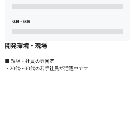
休日・休暇
開発環境・現場
■ 現場・社員の雰囲気

・20代～30代の若手社員が活躍中です