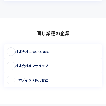
同じ業種の企業
株式会社CROSS SYNC
株式会社オフザリップ
日本ディクス株式会社