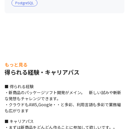
PostgreSQL
もっと見る
得られる経験・キャリアパス
■ 得られる経験

・新商品のパッケージソフト開発がメイン。　新しい試みや斬新
な発想もチャレンジできます。

・クラウドもAWS,Google・・と多彩、利用言語も多彩で業務幅
も広がります
■ キャリアパス

・まずは新商品をどんどん作ることに参加して欲しいです。。
