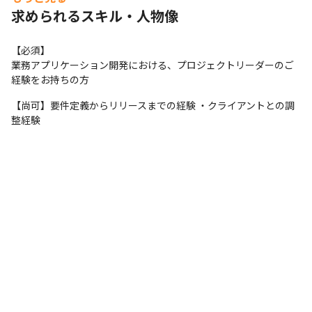
求められるスキル・人物像
【必須】

業務アプリケーション開発における、プロジェクトリーダーのご
経験をお持ちの方
【尚可】要件定義からリリースまでの経験 ・クライアントとの調
整経験