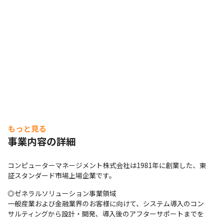
もっと見る
事業内容の詳細
コンピューターマネージメント株式会社は1981年に創業した、東
証スタンダード市場上場企業です。
◎ゼネラルソリューション事業領域

一般産業および金融業界のお客様に向けて、システム導入のコン
サルティングから設計・開発、導入後のアフターサポートまでを