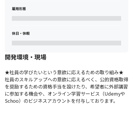
雇用形態
休日・休暇
開発環境・現場
★社員の学びたいという意欲に応えるための取り組み★

社員のスキルアップへの意欲に応えるべく、公的資格取得
を奨励するための資格手当を設けたり、希望者に外部講習
に参加する機会や、オンライン学習サービス（Udemyや
Schoo）のビジネスアカウントを付与しております。