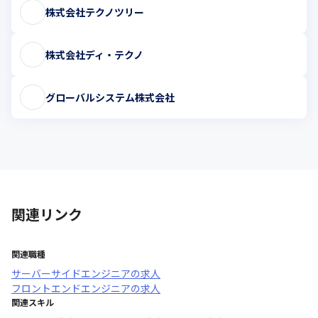
株式会社テクノツリー
株式会社ディ・テクノ
グローバルシステム株式会社
関連リンク
関連職種
サーバーサイドエンジニア
の求人
フロントエンドエンジニア
の求人
関連スキル