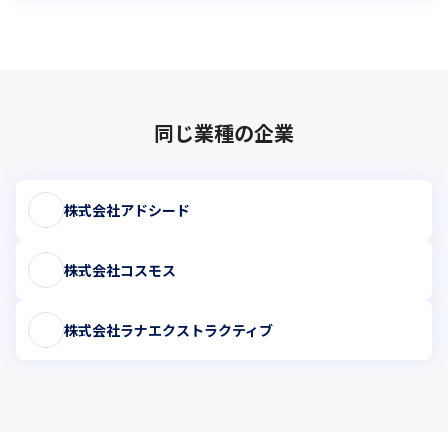
同じ業種の企業
株式会社アドシード
株式会社コスモス
株式会社ラナエクストラクティブ