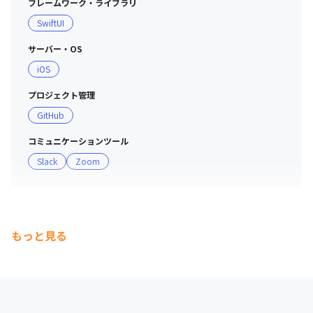
フレームワーク・ライブラリ
SwiftUI
サーバー・OS
iOS
プロジェクト管理
GitHub
コミュニケーションツール
Slack
Zoom
もっと見る