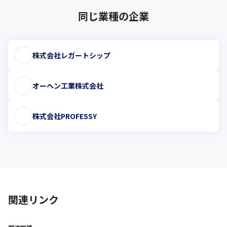
同じ業種の企業
株式会社レガートシップ
オーヘン工業株式会社
株式会社PROFESSY
関連リンク