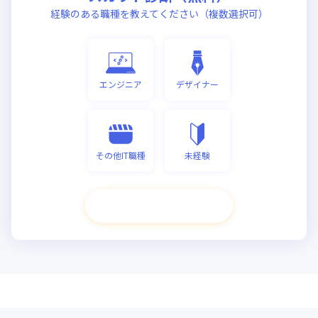
経験のある職種を教えてください（複数選択可）
エンジニア
デザイナー
その他IT職種
未経験
次へ進む