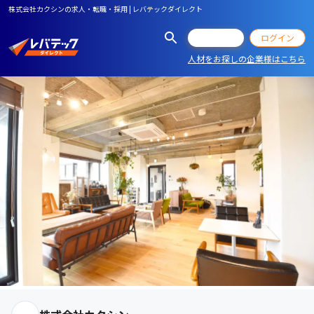
株式会社カクシンの求人・転職・採用 | レバテックダイレクト
会員登録
ログイン
人材をお探しの企業様はこちら