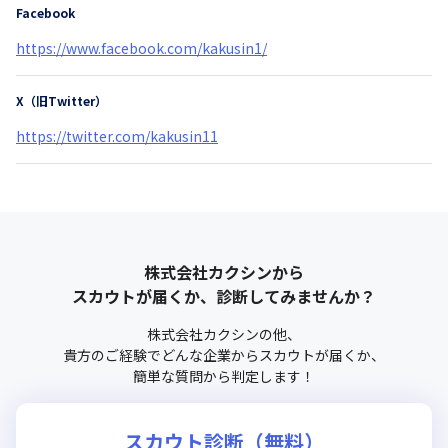
Facebook
https://www.facebook.com/kakusin1/
X（旧Twitter）
https://twitter.com/kakusin11
株式会社カクシン
から
スカウトが届くか、診断してみませんか？
株式会社カクシン
の他、
貴方のご経験でどんな企業からスカウトが届くか、
簡単な質問から判定します！
スカウト診断（無料）