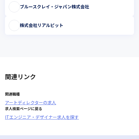
ブルースクレイ・ジャパン株式会社
株式会社リアルピット
関連リンク
関連職種
アートディレクター
の求人
求人検索ページに戻る
ITエンジニア・デザイナー求人を探す