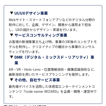
UI/UXデザイン事業
Webサイト・スマートフォンアプリなどのデジタル分野の
制作に対して、企画、デザイン、開発から運用まで担当
し、UXの設計からデザイン・実装を行います。
サービスコンサルティング事業
お客様の新規事業立ち上げ時、事業の3年後のコンセプトモ
デルを制作し、クリエイティブの観点から事業のコンサル
ティングを行います。
DMR（デジタル・ミックスド・リアリティ）事
業
AR・VR・Holo-Lens・位置情報技術・画像認識技術など、
最新技術を用いたサービスプランニングを提供します。
その他、自社サービス事業
最先端デバイスを活用した体感型エンターテインメントコ
ンテンツ『code name: WIZARD』を企画・開発・運営中で
す。