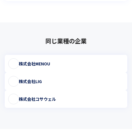
同じ業種の企業
株式会社MENOU
株式会社LIG
株式会社コサウェル