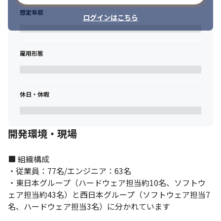
想定年収
ログインはこちら
雇用形態
休日・休暇
開発環境・現場
■ 組織構成

・従業員：77名/エンジニア：63名

・東日本グループ（ハードウェア担当約10名、ソフトウ
ェア担当約43名）と西日本グループ（ソフトウェア担当7
名、ハードウェア担当3名）に分かれています
