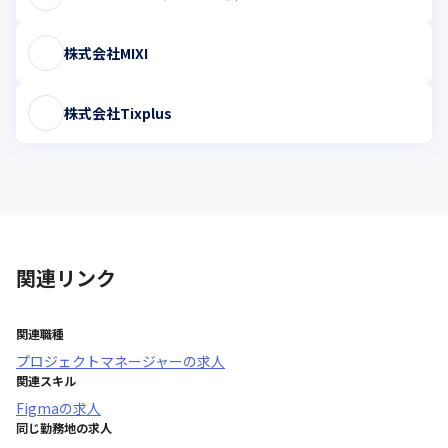
株式会社MIXI
株式会社Tixplus
関連リンク
関連職種
プロジェクトマネージャー
の求人
関連スキル
Figma
の求人
同じ勤務地の求人