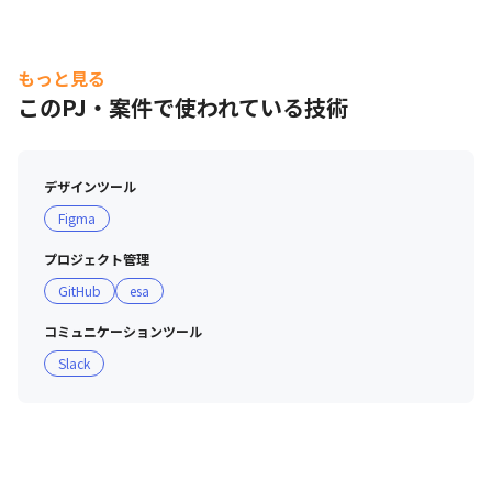
もっと見る
このPJ・案件で使われている技術
一人ひとりがプロフェッショナルとして活躍しています。
デザインツール
Figma
プロジェクト管理
GitHub
esa
コミュニケーションツール
Slack