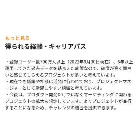
もっと見る
恋愛・婚活マッチングサービス『with』を開発しています。
得られる経験・キャリアパス
・登録ユーザー数700万人以上（2022年9月30日現在）、6年以上
運用してきた過去データを踏まえた施策なので、確度が高く面白
いと感じてもらえるプロジェクトが多いと考えています。

・現在でも議論や相談は活発に行われており、プロジェクトマネ
ージャーとして活躍しやすい組織と考えています。

・今後は、プロダクト開発だけではなくマーケティングに関わる
プロジェクトの拡大も想定しています。よりプロジェクトが並行
することになるため、チャレンジの機会を提供できます。