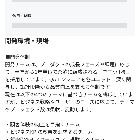
休日・休暇
開発環境・現場
■開発体制

開発チームは、プロダクトの成長フェーズや課題に応じ
て、半年から1年単位で柔軟に編成される「ユニット制」
を採用しています。QAエンジニアも各ユニットに深く関
与し、設計段階から品質向上を支える体制です。

現在は以下の4つのテーマに基づきチームを構成していま
すが、ビジネス戦略やユーザーのニーズに応じて、テーマ
やプロジェクト数は柔軟に変動します。

・顧客体験の向上を目指すチーム

・ビジネスKPIの改善を追求するチーム

・新機能やイノベーションに挑戦するチーム
