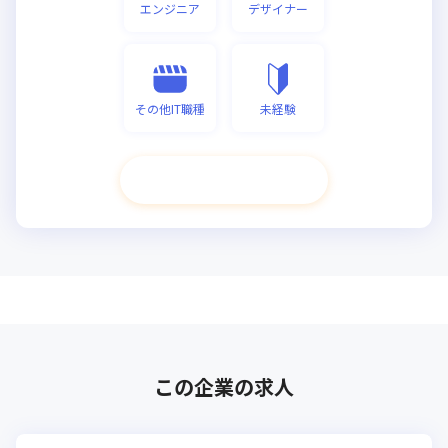
エンジニア
デザイナー
その他IT職種
未経験
次へ進む
この企業の求人