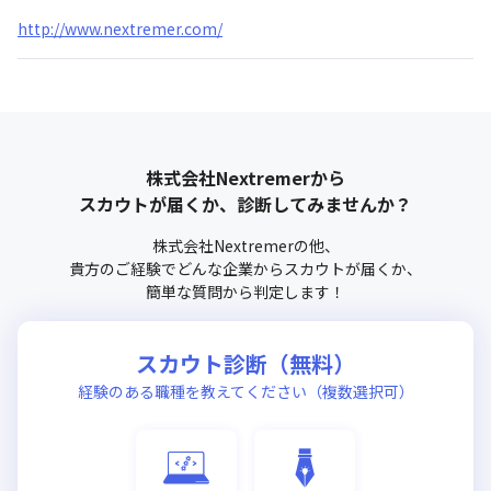
http://www.nextremer.com/
株式会社Nextremer
から
スカウトが届くか、診断してみませんか？
株式会社Nextremer
の他、
貴方のご経験でどんな企業からスカウトが届くか、
簡単な質問から判定します！
スカウト診断（無料）
経験のある職種を教えてください（複数選択可）