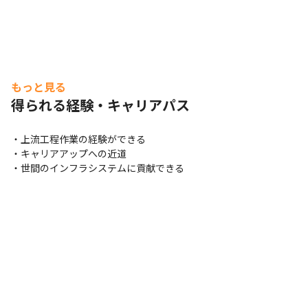
もっと見る
得られる経験・キャリアパス
・上流工程作業の経験ができる

・キャリアアップへの近道

・世間のインフラシステムに貢献できる