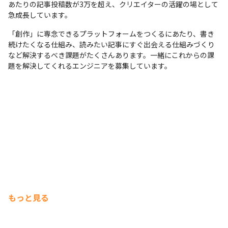
あたりの記事投稿数が3万を超え、クリエイターの活躍の場として
急成長しています。
「創作」に専念できるプラットフォームをつくるにあたり、書き
続けたくなる仕組み、読みたい記事にすぐ出会える仕組みづくり
など解決するべき課題がたくさんあります。一緒にこれからの課
題を解決してくれるエンジニアを募集しています。
もっと見る