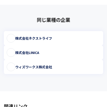
同じ業種の企業
株式会社ネクストライフ
株式会社LINICA
ウィズワークス株式会社
関連リンク