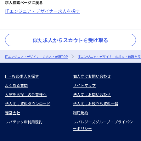
求人検索ページに戻る
ITエンジニア・デザイナー求人を探す
似た求人からスカウトを受け取る
ITエンジニア・デザイナーの求人・転職TOP
ITエンジニア・デザイナーの求人・転職を探
IT・Web求人を探す
個人向けお問い合わせ
よくある質問
サイトマップ
人材をお探しの企業様へ
法人向けお問い合わせ
法人向け資料ダウンロード
法人向けお役立ち資料一覧
運営会社
利用規約
レバテックID利用規約
レバレジーズグループ・プライバシ
ーポリシー