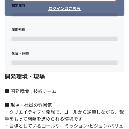
想定年収
ログインはこちら
雇用形態
休日・休暇
開発環境・現場
■ 開発環境：技術チーム

■ 現場・社員の雰囲気

・クリエイティブな発想で、ゴールから逆算しながら、裁
量をもって開発を進められる環境です

・目標としているゴールや、ミッション/ビジョン/バリュ