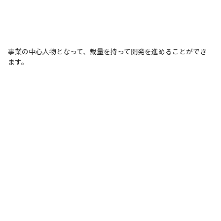
事業の中心人物となって、裁量を持って開発を進めることができ
ます。