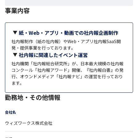
事業内容
紙・Web・アプリ・動画での社内報企画制作
社内報制作（紙の社内報）やWeb・アプリ社内報SaaS開
発・提供事業を行っております。
社内報に関連したイベント運営
社内機関「社内報総合研究所」が、日本最大規模の社内報
コンクール「社内報アワード」開催、『社内報白書』の発
行、オウンドメディア「社内報ナビ」の運営を行っており
ます。
勤務地・その他情報
会社名
ウィズワークス株式会社