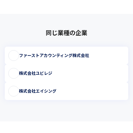
同じ業種の企業
ファーストアカウンティング株式会社
株式会社ユビレジ
株式会社エイシング