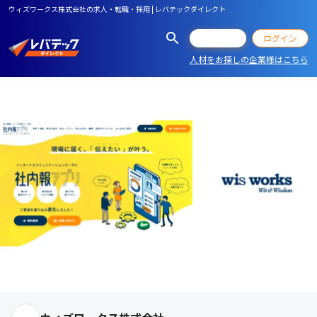
ウィズワークス株式会社の求人・転職・採用 | レバテックダイレクト
会員登録
ログイン
人材をお探しの企業様はこちら