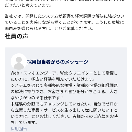
だきたいと考えています。
当社では、開発したシステムが顧客の経営課題の解決に結びつい
ていることを実感しながら働くことができます。こうした環境に
面白みを感じられる方は、ぜひご応募ください。
社員の声
採用担当者からのメッセージ
Web・スマホエンジニア、Webクリエイターとして活躍し
たい方に、幅広い経験を積んでいただけます。

システムを通じて多種多彩な規模・業種の企業の組織課題
の解決に寄与でき、お客さまと喜びを分かち合える、大き
なやりがいのある仕事です！

未経験の分野でもチャレンジしていきたい、自分でゼロか
ら立案した商品・サービスを生み出して世に問いたい！と
いう方は、ぜひお越しください。皆様からのご応募をお待
ちしています。
採用担当