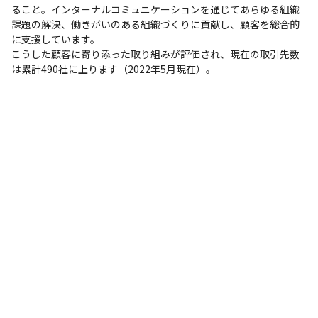
ること。インターナルコミュニケーションを通じてあらゆる組織
課題の解決、働きがいのある組織づくりに貢献し、顧客を総合的
に支援しています。

こうした顧客に寄り添った取り組みが評価され、現在の取引先数
は累計490社に上ります（2022年5月現在）。