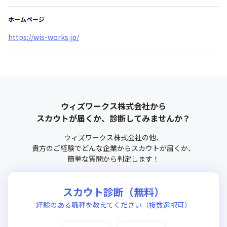
ホームページ
https://wis-works.jp/
ウィズワークス株式会社
から
スカウトが届くか、診断してみませんか？
ウィズワークス株式会社
の他、
貴方のご経験でどんな企業からスカウトが届くか、
簡単な質問から判定します！
スカウト診断（無料）
経験のある職種を教えてください（複数選択可）