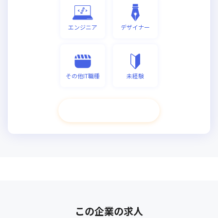
エンジニア
デザイナー
その他IT職種
未経験
次へ進む
この企業の求人