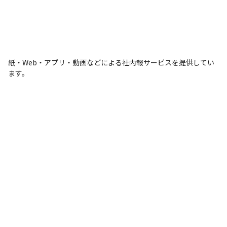
紙・Web・アプリ・動画などによる社内報サービスを提供してい
ます。