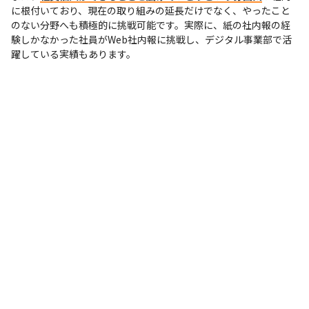
に根付いており、現在の取り組みの延長だけでなく、やったこと
のない分野へも積極的に挑戦可能です。実際に、紙の社内報の経
験しかなかった社員がWeb社内報に挑戦し、デジタル事業部で活
躍している実績もあります。