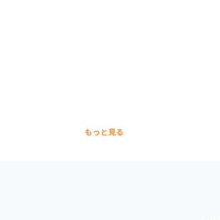
もっと見る
not