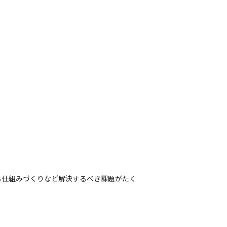
る仕組みづくりなど解決するべき課題がたく