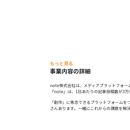
もっと見る
事業内容の詳細
note株式会社は、メディアプラットフォー
『note』は、1日あたりの記事投稿数が
「創作」に専念できるプラットフォームを
さんあります。一緒にこれからの課題を解