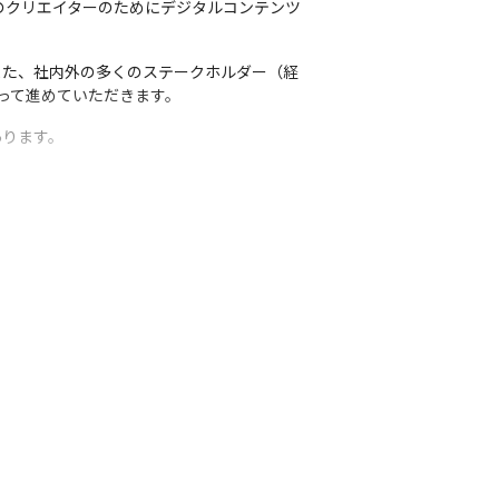
Bのクリエイターのためにデジタルコンテンツ
また、社内外の多くのステークホルダー（経
って進めていただきます。
あります。