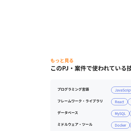
もっと見る
このPJ・案件で使われている
プログラミング言語
JavaScrip
フレームワーク・ライブラリ
React
データベース
MySQL
ミドルウェア・ツール
Docker