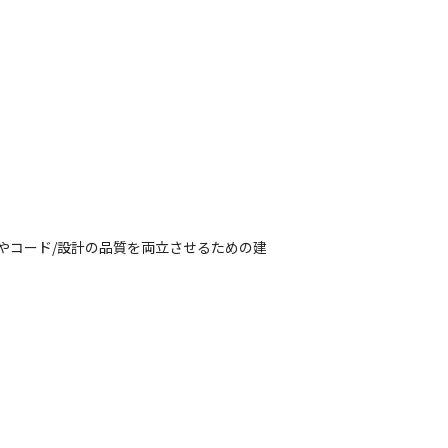
やコード/設計の品質を両立させるための建