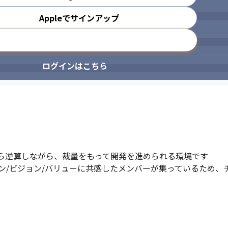
Appleでサインアップ
メールアドレスで登録
ログインはこちら
ら逆算しながら、裁量をもって開発を進められる環境です

ン/ビジョン/バリューに共感したメンバーが集っているため、