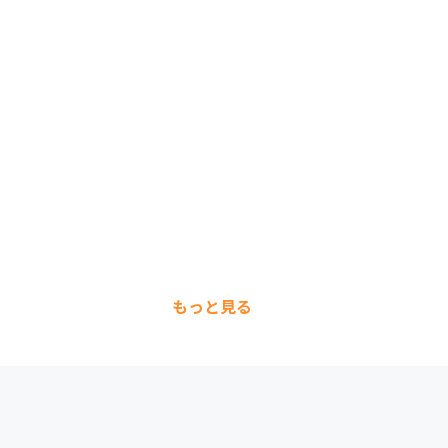
もっと見る