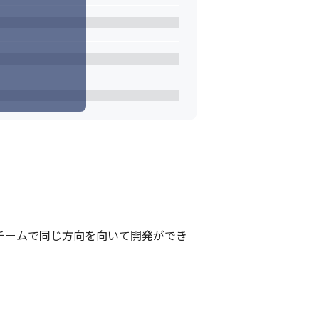
チームで同じ方向を向いて開発ができ