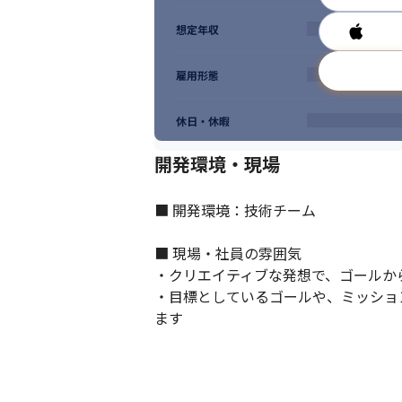
想定年収
雇用形態
休日・休暇
開発環境・現場
■ 開発環境：技術チーム

■ 現場・社員の雰囲気

・クリエイティブな発想で、ゴールか
・目標としているゴールや、ミッショ
ます