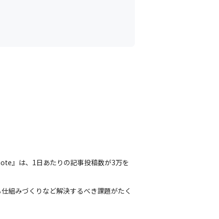
note』は、1日あたりの記事投稿数が3万を
る仕組みづくりなど解決するべき課題がたく