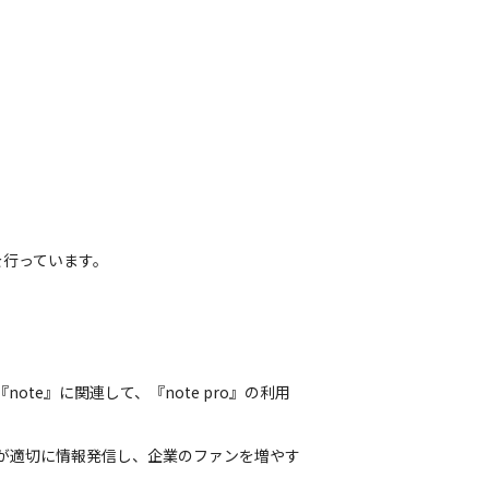
行っています。

e』に関連して、『note pro』の利用
さまが適切に情報発信し、企業のファンを増やす