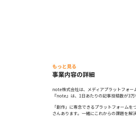
もっと見る
事業内容の詳細
note株式会社は、メディアプラットフォー
『note』は、1日あたりの記事投稿数が
「創作」に専念できるプラットフォームを
さんあります。一緒にこれからの課題を解