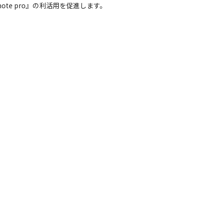
te pro』の利活用を促進します。