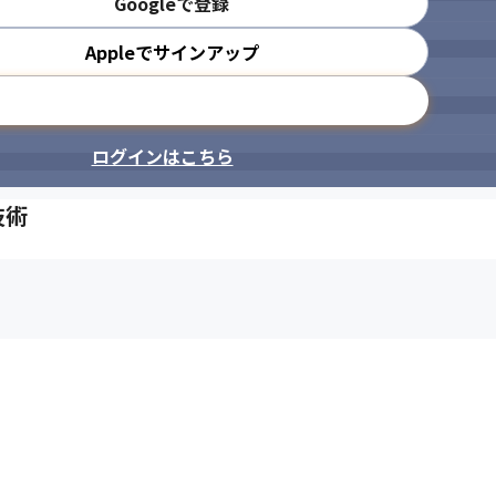
Googleで登録
Appleでサインアップ
メールアドレスで登録
ログインはこちら
技術