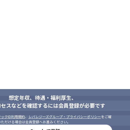
想定年収、待遇・福利厚生、
ロセスなどを確認するには会員登録が必要です
ックID利用規約
、
レバレジーズグループ・プライバシーポリシー
をご確
いただける場合は会員登録へお進みください。