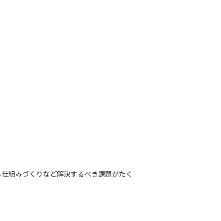
る仕組みづくりなど解決するべき課題がたく