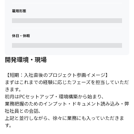
雇用形態
休日・休暇
開発環境・現場
【短期：入社直後のプロジェクト参画イメージ】

まずはこれまでの経験に応じたフェーズを担当していただ
きます。

初月はPCセットアップ・環境構築から始まり、

業務把握のためのインプット・ドキュメント読み込み・弊
社社員との会話、

上記と並行しながら、徐々に業務にも入っていただきま
す。
