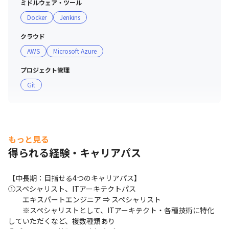
ミドルウェア・ツール
Docker
Jenkins
クラウド
AWS
Microsoft Azure
プロジェクト管理
Git
もっと見る
得られる経験・キャリアパス
【中長期：目指せる4つのキャリアパス】

①スペシャリスト、ITアーキテクトパス

　　エキスパートエンジニア ⇒ スペシャリスト

　　※スペシャリストとして、ITアーキテクト・各種技術に特化
していただくなど、複数種類あり
