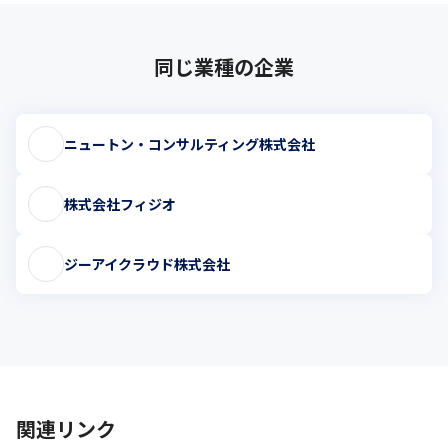
同じ業種の企業
ニュートン・コンサルティング株式会社
株式会社フィジオ
ジーアイクラウド株式会社
関連リンク